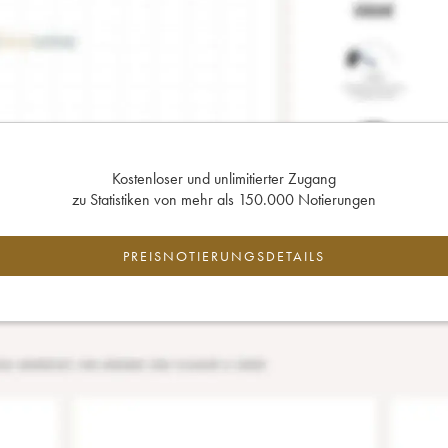
Kostenloser und unlimitierter Zugang
zu Statistiken von mehr als 150.000 Notierungen
PREISNOTIERUNGSDETAILS