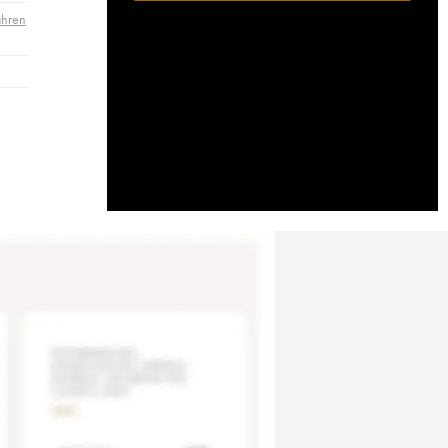
ahren