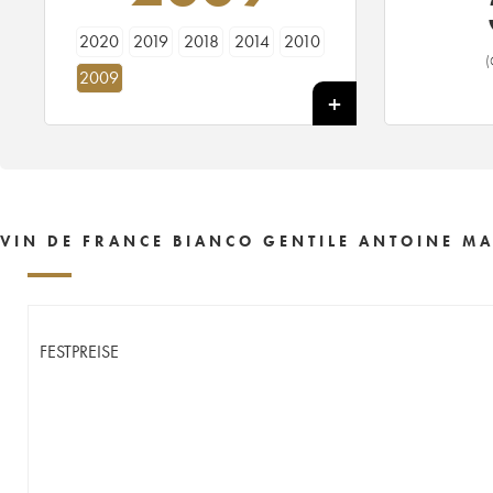
2020
2019
2018
2014
2010
(
2009
VIN DE FRANCE BIANCO GENTILE ANTOINE MA
FESTPREISE