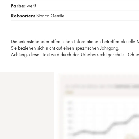
Farbe:
weiß
Rebsorten:
Bianco Gentile
Die untenstehenden öffentlichen Informationen betreffen aktuell
Sie beziehen sich nicht auf einen spezifischen Jahrgang.
Achtung, dieser Text wird durch das Urheberrecht geschützt. Ohne 