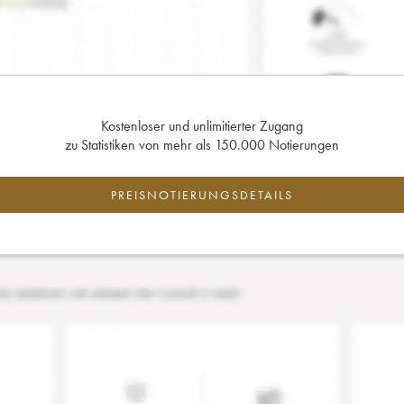
Kostenloser und unlimitierter Zugang
zu Statistiken von mehr als 150.000 Notierungen
PREISNOTIERUNGSDETAILS