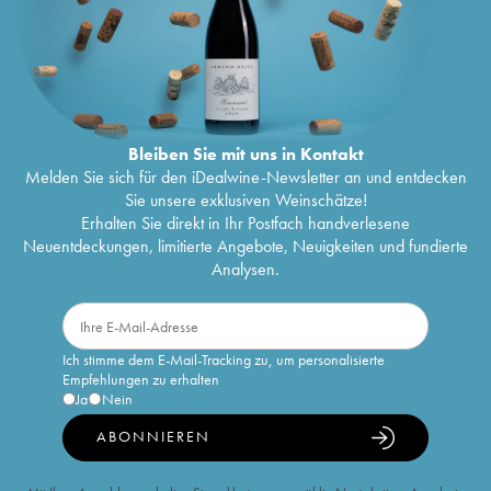
Bleiben Sie mit uns in Kontakt
Melden Sie sich für den iDealwine-Newsletter an und entdecken
Sie unsere exklusiven Weinschätze!
Erhalten Sie direkt in Ihr Postfach handverlesene
Neuentdeckungen, limitierte Angebote, Neuigkeiten und fundierte
Analysen.
Ich stimme dem E-Mail-Tracking zu, um personalisierte
Empfehlungen zu erhalten
Ja
Nein
ABONNIEREN