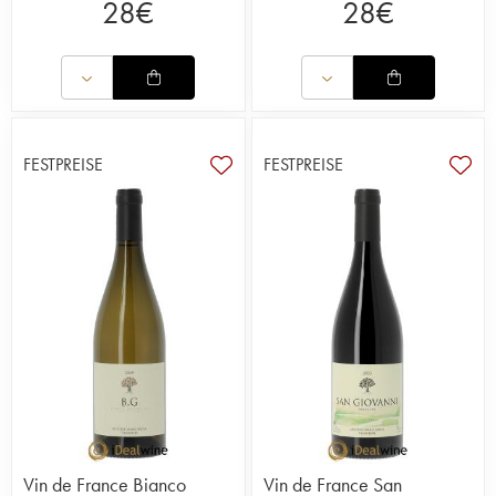
28
€
28
€
FESTPREISE
FESTPREISE
Vin de France Bianco
Vin de France San