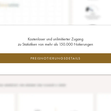
Kostenloser und unlimitierter Zugang
zu Statistiken von mehr als 150.000 Notierungen
PREISNOTIERUNGSDETAILS