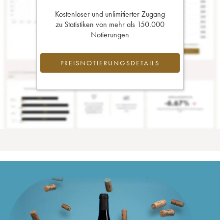
Kostenloser und unlimitierter Zugang
zu Statistiken von mehr als 150.000
Notierungen
PREISNOTIERUNGSDETAILS