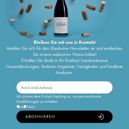
Bleiben Sie mit uns in Kontakt
Melden Sie sich für den iDealwine-Newsletter an und entdecken
Sie unsere exklusiven Weinschätze!
Erhalten Sie direkt in Ihr Postfach handverlesene
Neuentdeckungen, limitierte Angebote, Neuigkeiten und fundierte
Analysen.
Ich stimme dem E-Mail-Tracking zu, um personalisierte
Empfehlungen zu erhalten
Ja
Nein
ABONNIEREN