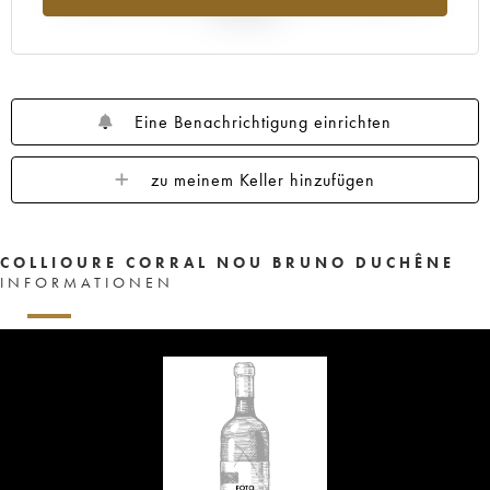
Jahr 2025
Eine Benachrichtigung einrichten
zu meinem Keller hinzufügen
COLLIOURE CORRAL NOU BRUNO DUCHÊNE
INFORMATIONEN