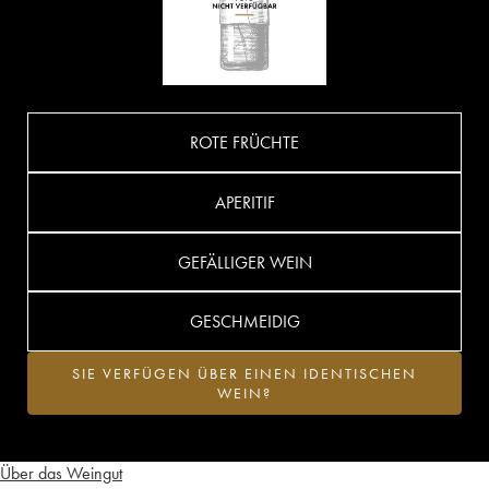
ROTE FRÜCHTE
APERITIF
GEFÄLLIGER WEIN
GESCHMEIDIG
SIE VERFÜGEN ÜBER EINEN IDENTISCHEN
WEIN?
Über das Weingut