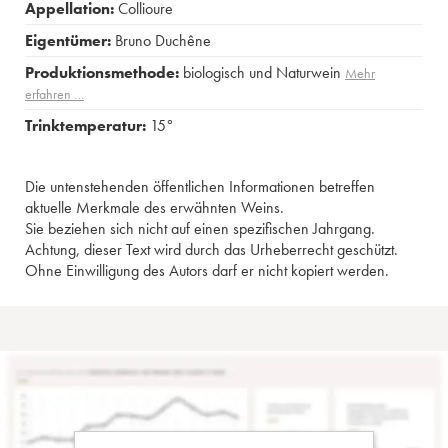
Appellation:
Collioure
Eigentümer:
Bruno Duchêne
Produktionsmethode:
biologisch und Naturwein
Mehr
erfahren …
Trinktemperatur:
15°
Die untenstehenden öffentlichen Informationen betreffen
aktuelle Merkmale des erwähnten Weins.
Sie beziehen sich nicht auf einen spezifischen Jahrgang.
Achtung, dieser Text wird durch das Urheberrecht geschützt.
Ohne Einwilligung des Autors darf er nicht kopiert werden.