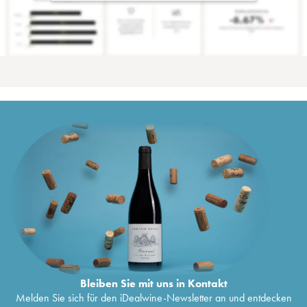
Bleiben Sie mit uns in Kontakt
Melden Sie sich für den iDealwine-Newsletter an und entdecken