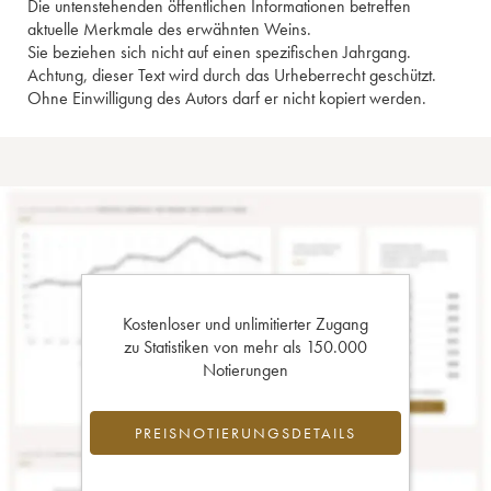
Die untenstehenden öffentlichen Informationen betreffen
aktuelle Merkmale des erwähnten Weins.
Sie beziehen sich nicht auf einen spezifischen Jahrgang.
Achtung, dieser Text wird durch das Urheberrecht geschützt.
Ohne Einwilligung des Autors darf er nicht kopiert werden.
Kostenloser und unlimitierter Zugang
zu Statistiken von mehr als 150.000
Notierungen
PREISNOTIERUNGSDETAILS