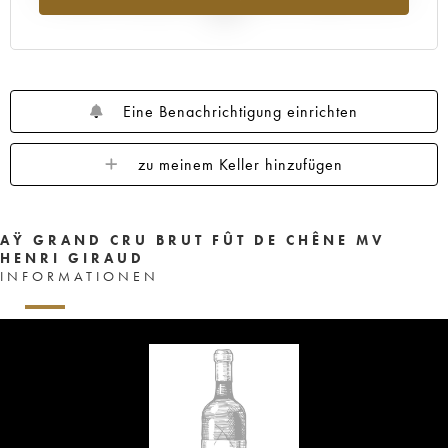
2025
Eine Benachrichtigung einrichten
zu meinem Keller hinzufügen
AŸ GRAND CRU BRUT FÛT DE CHÊNE MV
HENRI GIRAUD
INFORMATIONEN