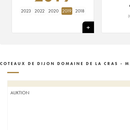
2023
2022
2020
2019
2018
(
COTEAUX DE DIJON DOMAINE DE LA CRAS - M
AUKTION