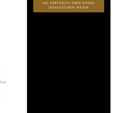
SIE VERFÜGEN ÜBER EINEN
IDENTISCHEN WEIN?
ahren