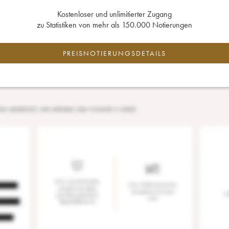
Kostenloser und unlimitierter Zugang
zu Statistiken von mehr als 150.000 Notierungen
PREISNOTIERUNGSDETAILS