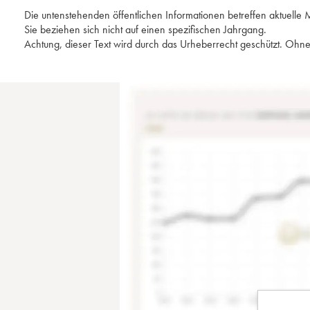
Die untenstehenden öffentlichen Informationen betreffen aktuell
Sie beziehen sich nicht auf einen spezifischen Jahrgang.
Achtung, dieser Text wird durch das Urheberrecht geschützt. Ohne 