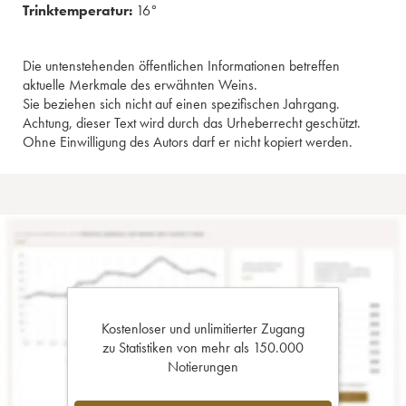
Trinktemperatur:
16°
Die untenstehenden öffentlichen Informationen betreffen
aktuelle Merkmale des erwähnten Weins.
Sie beziehen sich nicht auf einen spezifischen Jahrgang.
Achtung, dieser Text wird durch das Urheberrecht geschützt.
Ohne Einwilligung des Autors darf er nicht kopiert werden.
Kostenloser und unlimitierter Zugang
zu Statistiken von mehr als 150.000
Notierungen