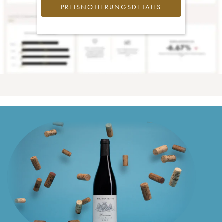
PREISNOTIERUNGSDETAILS