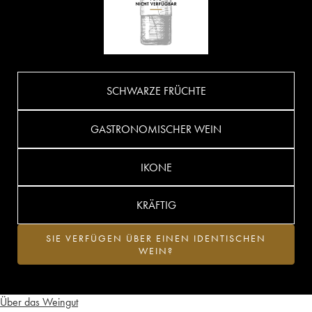
SCHWARZE FRÜCHTE
GASTRONOMISCHER WEIN
IKONE
KRÄFTIG
SIE VERFÜGEN ÜBER EINEN IDENTISCHEN
WEIN?
Über das Weingut