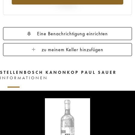
Jahr 2025
Eine Benachrichtigung einrichten
zu meinem Keller hinzufügen
STELLENBOSCH KANONKOP PAUL SAUER
INFORMATIONEN