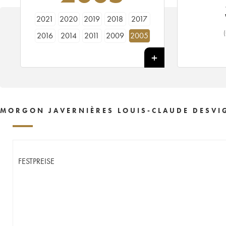
2021
2020
2019
2018
2017
2016
2014
2011
2009
2005
MORGON JAVERNIÈRES LOUIS-CLAUDE DESVIG
FESTPREISE