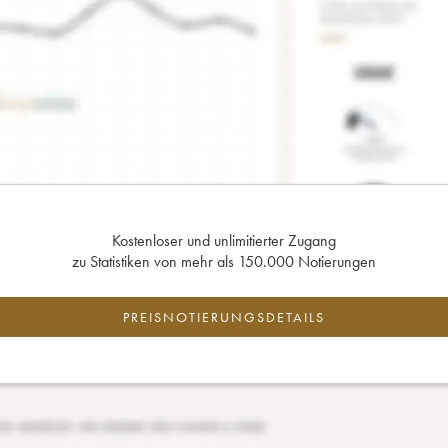
Kostenloser und unlimitierter Zugang
zu Statistiken von mehr als 150.000 Notierungen
PREISNOTIERUNGSDETAILS