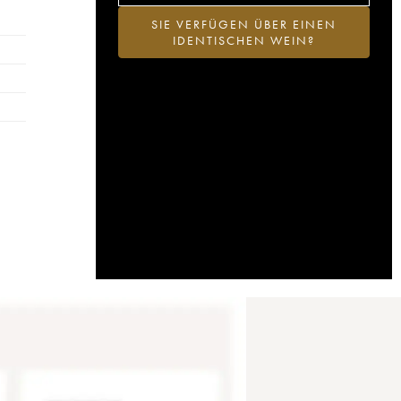
SIE VERFÜGEN ÜBER EINEN
IDENTISCHEN WEIN?