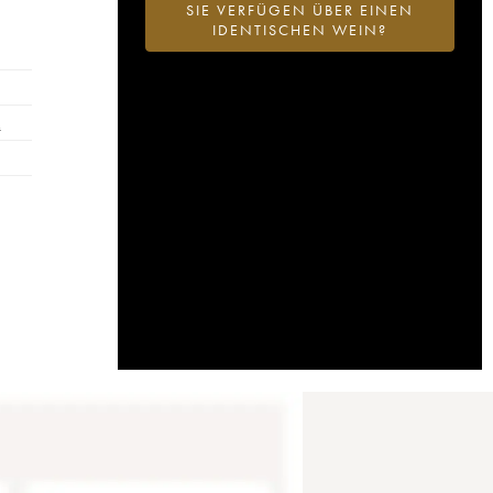
SIE VERFÜGEN ÜBER EINEN
IDENTISCHEN WEIN?
…