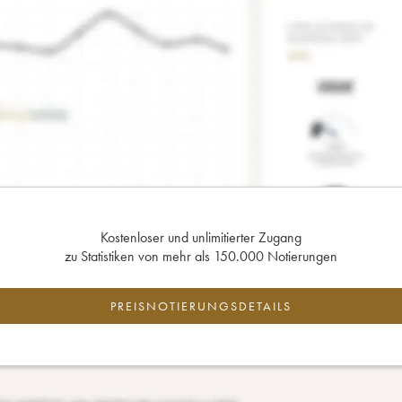
Kostenloser und unlimitierter Zugang
zu Statistiken von mehr als 150.000 Notierungen
PREISNOTIERUNGSDETAILS