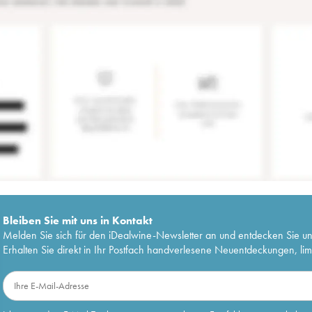
Bleiben Sie mit uns in Kontakt
Melden Sie sich für den iDealwine-Newsletter an und entdecken Sie u
Erhalten Sie direkt in Ihr Postfach handverlesene Neuentdeckungen, lim