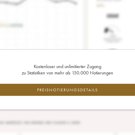
Kostenloser und unlimitierter Zugang
zu Statistiken von mehr als 150.000 Notierungen
PREISNOTIERUNGSDETAILS