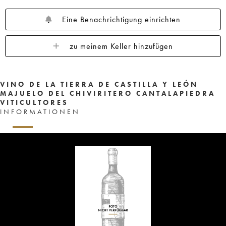
Eine Benachrichtigung einrichten
zu meinem Keller hinzufügen
VINO DE LA TIERRA DE CASTILLA Y LEÓN
MAJUELO DEL CHIVIRITERO CANTALAPIEDRA
VITICULTORES
INFORMATIONEN