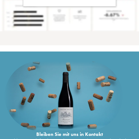
Bleiben Sie mit uns in Kontakt