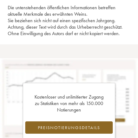
Die untenstehenden öffentlichen Informationen betreffen
aktuelle Merkmale des erwähnten Weins.
Sie beziehen sich nicht auf einen spezifischen Jahrgang.
Achtung, dieser Text wird durch das Urheberrecht geschützt.
Ohne Einwilligung des Autors darf er nicht kopiert werden.
Kostenloser und unlimitierter Zugang
zu Statistiken von mehr als 150.000
Notierungen
PREISNOTIERUNGSDETAILS