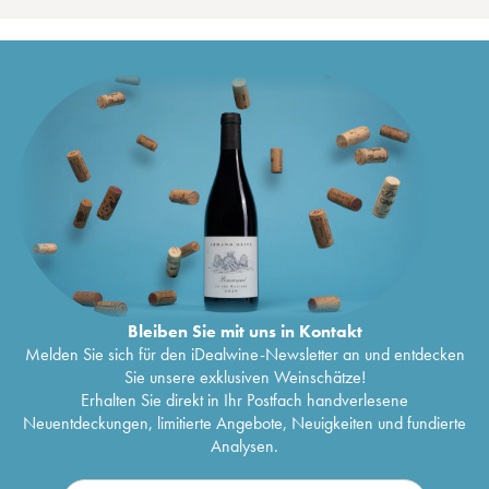
Bleiben Sie mit uns in Kontakt
Melden Sie sich für den iDealwine-Newsletter an und entdecken
Sie unsere exklusiven Weinschätze!
Erhalten Sie direkt in Ihr Postfach handverlesene
Neuentdeckungen, limitierte Angebote, Neuigkeiten und fundierte
Analysen.