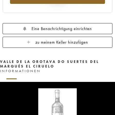
Jahr 2025
Eine Benachrichtigung einrichten
zu meinem Keller hinzufügen
VALLE DE LA OROTAVA DO SUERTES DEL
MARQUÉS EL CIRUELO
INFORMATIONEN