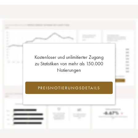
Kostenloser und unlimitierter Zugang
zu Statistiken von mehr als 150.000
Notierungen
PREISNOTIERUNGSDETAILS