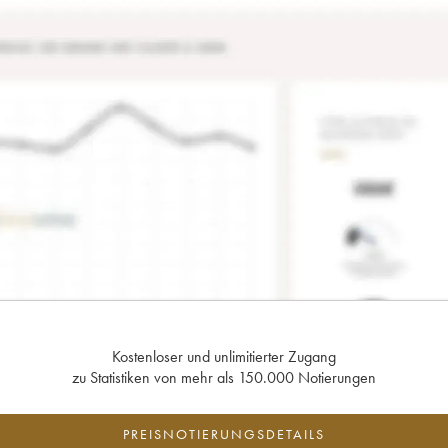
Kostenloser und unlimitierter Zugang
zu Statistiken von mehr als 150.000 Notierungen
PREISNOTIERUNGSDETAILS