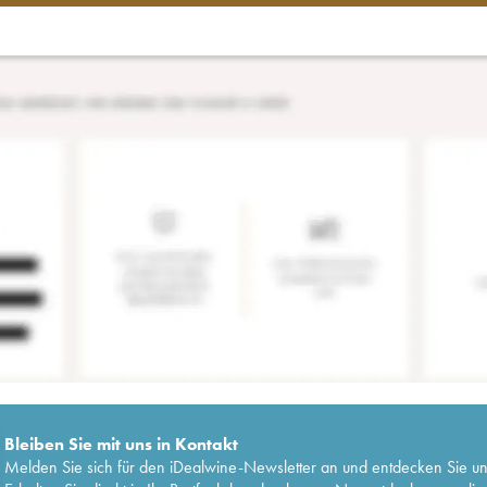
Bleiben Sie mit uns in Kontakt
Melden Sie sich für den iDealwine-Newsletter an und entdecken Sie u