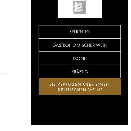
FRUCHTIG
GASTRONOMISCHER WEIN
IKONE
KRÄFTIG
SIE VERFÜGEN ÜBER EINEN
IDENTISCHEN WEIN?