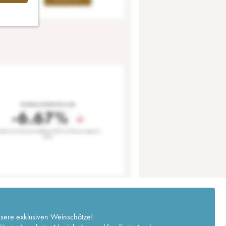
nsere exklusiven Weinschätze!