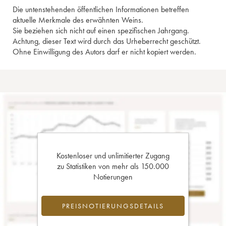
Die untenstehenden öffentlichen Informationen betreffen
aktuelle Merkmale des erwähnten Weins.
Sie beziehen sich nicht auf einen spezifischen Jahrgang.
Achtung, dieser Text wird durch das Urheberrecht geschützt.
Ohne Einwilligung des Autors darf er nicht kopiert werden.
Kostenloser und unlimitierter Zugang
zu Statistiken von mehr als 150.000
Notierungen
PREISNOTIERUNGSDETAILS