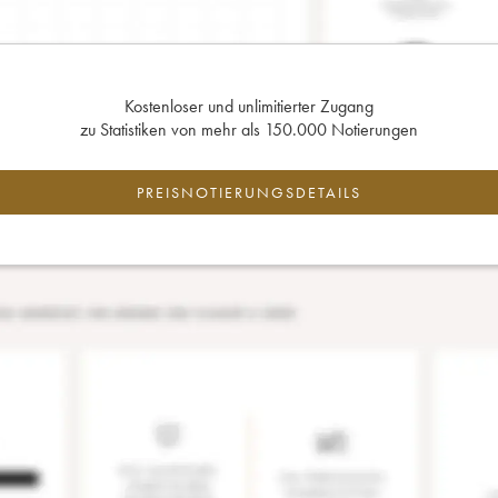
Kostenloser und unlimitierter Zugang
zu Statistiken von mehr als 150.000 Notierungen
PREISNOTIERUNGSDETAILS