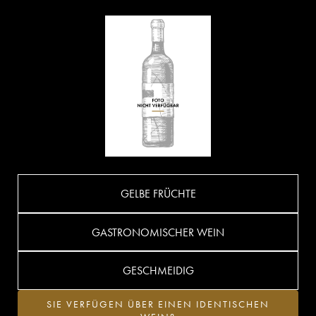
GELBE FRÜCHTE
GASTRONOMISCHER WEIN
GESCHMEIDIG
SIE VERFÜGEN ÜBER EINEN IDENTISCHEN