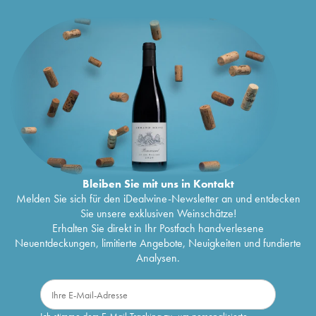
Bleiben Sie mit uns in Kontakt
Melden Sie sich für den iDealwine-Newsletter an und entdecken
Sie unsere exklusiven Weinschätze!
Erhalten Sie direkt in Ihr Postfach handverlesene
Neuentdeckungen, limitierte Angebote, Neuigkeiten und fundierte
Analysen.