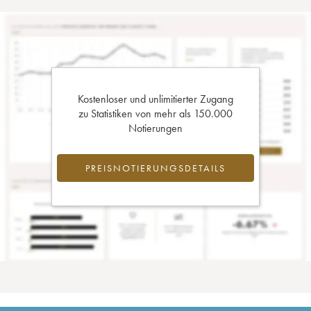
Kostenloser und unlimitierter Zugang
zu Statistiken von mehr als 150.000
Notierungen
PREISNOTIERUNGSDETAILS