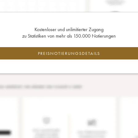
Kostenloser und unlimitierter Zugang
zu Statistiken von mehr als 150.000 Notierungen
PREISNOTIERUNGSDETAILS