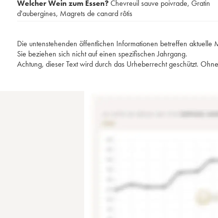
Welcher Wein zum Essen?
Chevreuil sauve poivrade
,
Gratin
d'aubergines
,
Magrets de canard rôtis
Die untenstehenden öffentlichen Informationen betreffen aktuell
Sie beziehen sich nicht auf einen spezifischen Jahrgang.
Achtung, dieser Text wird durch das Urheberrecht geschützt. Ohne 