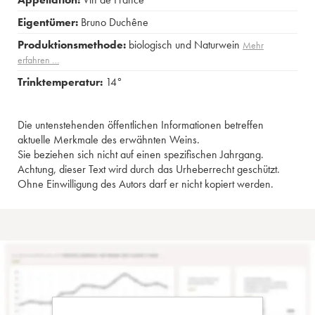
Eigentümer:
Bruno Duchêne
Produktionsmethode:
biologisch und Naturwein
Mehr
erfahren …
Trinktemperatur:
14°
Die untenstehenden öffentlichen Informationen betreffen
aktuelle Merkmale des erwähnten Weins.
Sie beziehen sich nicht auf einen spezifischen Jahrgang.
Achtung, dieser Text wird durch das Urheberrecht geschützt.
Ohne Einwilligung des Autors darf er nicht kopiert werden.