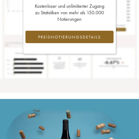
Kostenloser und unlimitierter Zugang
zu Statistiken von mehr als 150.000
Notierungen
PREISNOTIERUNGSDETAILS