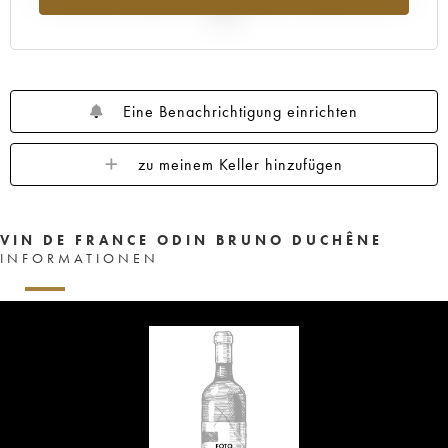
2025
Eine Benachrichtigung einrichten
zu meinem Keller hinzufügen
VIN DE FRANCE ODIN BRUNO DUCHÊNE
INFORMATIONEN