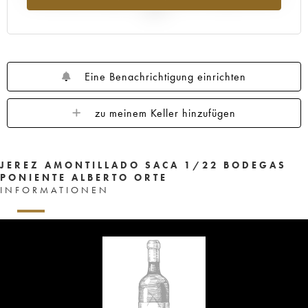
2025
Eine Benachrichtigung einrichten
zu meinem Keller hinzufügen
JEREZ AMONTILLADO SACA 1/22 BODEGAS
PONIENTE ALBERTO ORTE
INFORMATIONEN