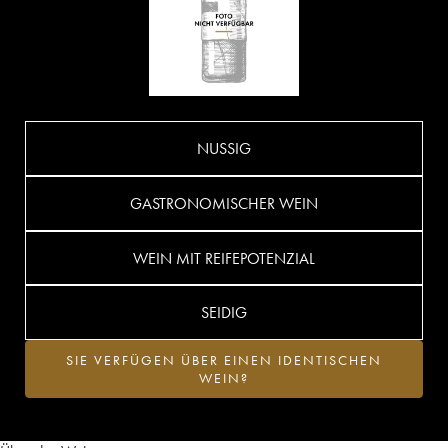
NUSSIG
GASTRONOMISCHER WEIN
WEIN MIT REIFEPOTENZIAL
SEIDIG
SIE VERFÜGEN ÜBER EINEN IDENTISCHEN
WEIN?