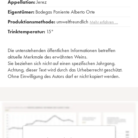
Appellation:
Jerez
Eigentümer:
Bodegas Poniente Alberto Orte
Produktionsmethode:
umweltfreundlich
Mehr erfahren …
Trinktemperatur:
15°
Die untenstehenden öffentlichen Informationen betreffen
aktuelle Merkmale des erwähnten Weins.
Sie beziehen sich nicht auf einen spezifischen Jahrgang.
Achtung, dieser Text wird durch das Urheberrecht geschützt.
Ohne Einwilligung des Autors darf er nicht kopiert werden.