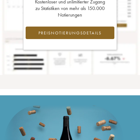
Kostenloser und unlimitierter Zugang
zu Statistiken von mehr als 150.000
Notierungen
PREISNOTIERUNGSDETAILS