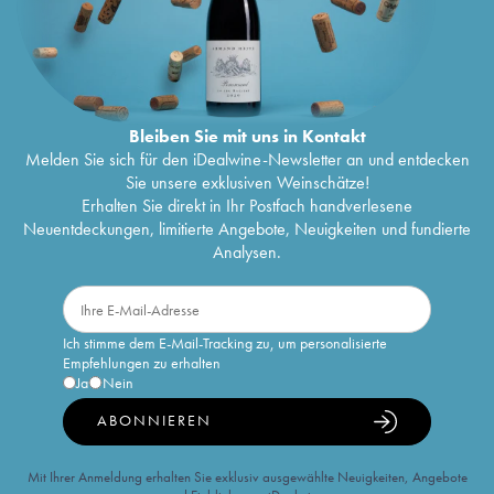
Bleiben Sie mit uns in Kontakt
Melden Sie sich für den iDealwine-Newsletter an und entdecken
Sie unsere exklusiven Weinschätze!
Erhalten Sie direkt in Ihr Postfach handverlesene
Neuentdeckungen, limitierte Angebote, Neuigkeiten und fundierte
Analysen.
Ich stimme dem E-Mail-Tracking zu, um personalisierte
Empfehlungen zu erhalten
Ja
Nein
ABONNIEREN
Mit Ihrer Anmeldung erhalten Sie exklusiv ausgewählte Neuigkeiten, Angebote