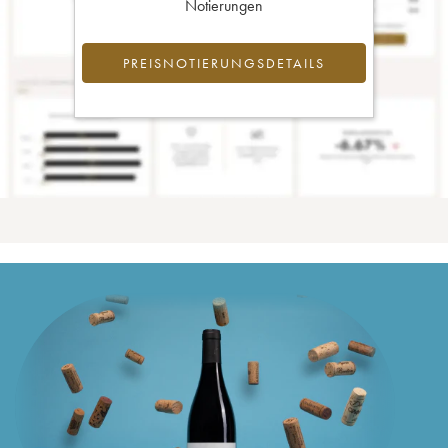
Notierungen
PREISNOTIERUNGSDETAILS