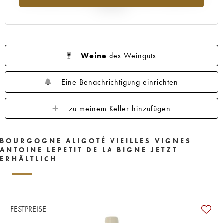
Jahr 2025
Weine
des Weinguts
Eine Benachrichtigung einrichten
zu meinem Keller hinzufügen
BOURGOGNE ALIGOTÉ VIEILLES VIGNES
ANTOINE LEPETIT DE LA BIGNE JETZT
ERHÄLTLICH
FESTPREISE