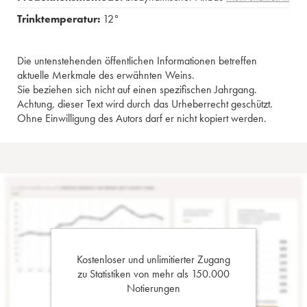
Trinktemperatur:
12°
Die untenstehenden öffentlichen Informationen betreffen
aktuelle Merkmale des erwähnten Weins.
Sie beziehen sich nicht auf einen spezifischen Jahrgang.
Achtung, dieser Text wird durch das Urheberrecht geschützt.
Ohne Einwilligung des Autors darf er nicht kopiert werden.
Kostenloser und unlimitierter Zugang
zu Statistiken von mehr als 150.000
Notierungen