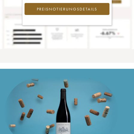
PREISNOTIERUNGSDETAILS