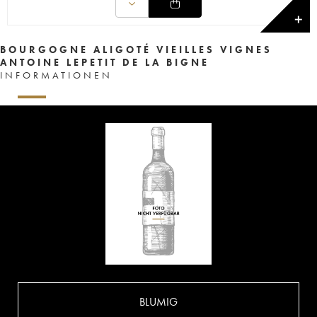
✕
BOURGOGNE ALIGOTÉ VIEILLES VIGNES
ANTOINE LEPETIT DE LA BIGNE
INFORMATIONEN
BLUMIG