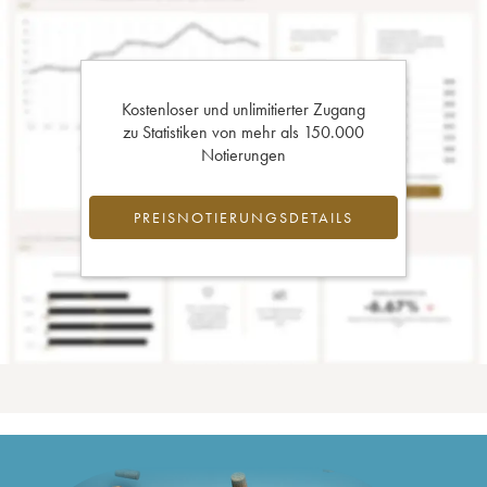
Kostenloser und unlimitierter Zugang
zu Statistiken von mehr als 150.000
Notierungen
PREISNOTIERUNGSDETAILS