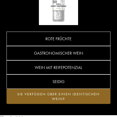
ROTE FRÜCHTE
GASTRONOMISCHER WEIN
WEIN MIT REIFEPOTENZIAL
SEIDIG
SIE VERFÜGEN ÜBER EINEN IDENTISCHEN
WEIN?