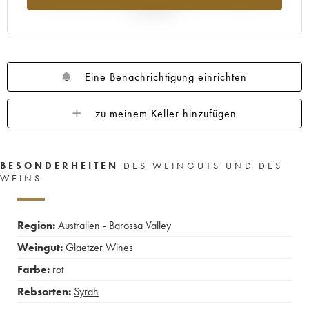
Jahr 2025
Eine Benachrichtigung einrichten
zu meinem Keller hinzufügen
BESONDERHEITEN
DES WEINGUTS UND DES
WEINS
Region:
Australien - Barossa Valley
Weingut:
Glaetzer Wines
Farbe:
rot
Rebsorten:
Syrah