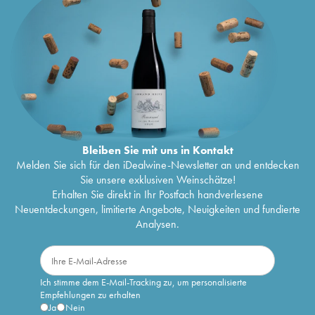
Bleiben Sie mit uns in Kontakt
Melden Sie sich für den iDealwine-Newsletter an und entdecken
Sie unsere exklusiven Weinschätze!
Erhalten Sie direkt in Ihr Postfach handverlesene
Neuentdeckungen, limitierte Angebote, Neuigkeiten und fundierte
Analysen.
Ich stimme dem E-Mail-Tracking zu, um personalisierte
Empfehlungen zu erhalten
Ja
Nein