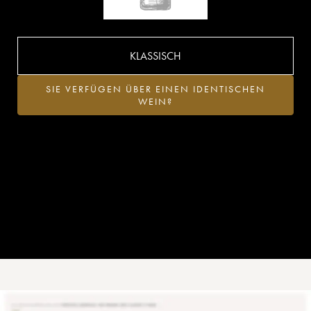
KLASSISCH
SIE VERFÜGEN ÜBER EINEN IDENTISCHEN
WEIN?