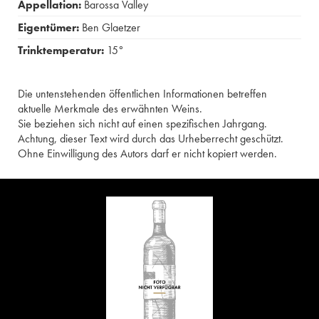
Appellation:
Barossa Valley
Eigentümer:
Ben Glaetzer
Trinktemperatur:
15°
Die untenstehenden öffentlichen Informationen betreffen
aktuelle Merkmale des erwähnten Weins.
Sie beziehen sich nicht auf einen spezifischen Jahrgang.
Achtung, dieser Text wird durch das Urheberrecht geschützt.
Ohne Einwilligung des Autors darf er nicht kopiert werden.