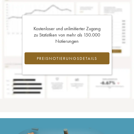
Kostenloser und unlimitierter Zugang
zu Statistiken von mehr als 150.000
Notierungen
PREISNOTIERUNGSDETAILS