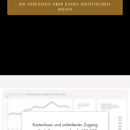
SIE VERFÜGEN ÜBER EINEN IDENTISCHEN
WEIN?
Kostenloser und unlimitierter Zugang