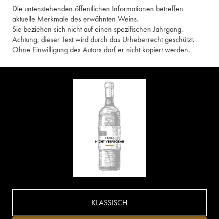
Die untenstehenden öffentlichen Informationen betreffen
aktuelle Merkmale des erwähnten Weins.
Sie beziehen sich nicht auf einen spezifischen Jahrgang.
Achtung, dieser Text wird durch das Urheberrecht geschützt.
Ohne Einwilligung des Autors darf er nicht kopiert werden.
KLASSISCH