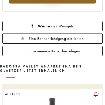
Jahr 2025
Weine
des Weinguts
Eine Benachrichtigung einrichten
zu meinem Keller hinzufügen
BAROSSA VALLEY ANAPERENNA BEN
GLAETZER JETZT ERHÄLTLICH
AUKTION
5