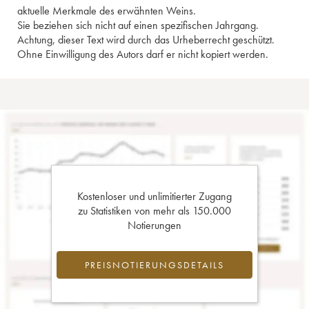
aktuelle Merkmale des erwähnten Weins.
Sie beziehen sich nicht auf einen spezifischen Jahrgang.
Achtung, dieser Text wird durch das Urheberrecht geschützt.
Ohne Einwilligung des Autors darf er nicht kopiert werden.
Kostenloser und unlimitierter Zugang
zu Statistiken von mehr als 150.000
Notierungen
PREISNOTIERUNGSDETAILS