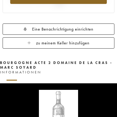
2025
Eine Benachrichtigung einrichten
zu meinem Keller hinzufügen
BOURGOGNE ACTE 2 DOMAINE DE LA CRAS -
MARC SOYARD
INFORMATIONEN