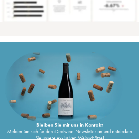
Bleiben Sie mit uns in Kontakt
Melden Sie sich für den iDealwine-Newsletter an und entdecken
Sie unsere exklusiven Weinschätze!