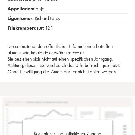
Appellation:
Anjou
Eigentümer:
Richard Leroy
Trinktemperatur:
12°
Die untenstehenden öffentlichen Informationen betreffen
aktuelle Merkmale des erwähnten Weins.
Sie beziehen sich nicht auf einen spezifischen Jahrgang.
Achtung, dieser Text wird durch das Urheberrecht geschützt.
Ohne Einwilligung des Autors darf er nicht kopiert werden.
Kostenloser und unlimitierter Zugang