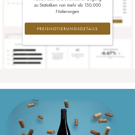
zu Statistiken von mehr als 150.000
Notierungen
PREISNOTIERUNGSDETAILS