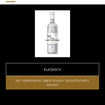
KLASSISCH
SIE VERFÜGEN ÜBER EINEN IDENTISCHEN
WEIN?