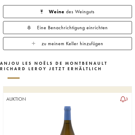
Weine
des Weinguts
Eine Benachrichtigung einrichten
zu meinem Keller hinzufügen
ANJOU LES NOËLS DE MONTBENAULT
RICHARD LEROY JETZT ERHÄLTLICH
AUKTION
3