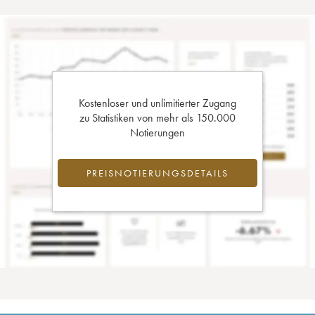
Kostenloser und unlimitierter Zugang
zu Statistiken von mehr als 150.000
Notierungen
PREISNOTIERUNGSDETAILS