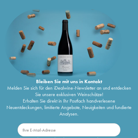
Bleiben Sie mit uns in Kontakt
Melden Sie sich für den iDealwine-Newsletter an und entdecken
Sie unsere exklusiven Weinschätze!
Erhalten Sie direkt in Ihr Postfach handverlesene
Neuentdeckungen, limitierte Angebote, Neuigkeiten und fundierte
Analysen.