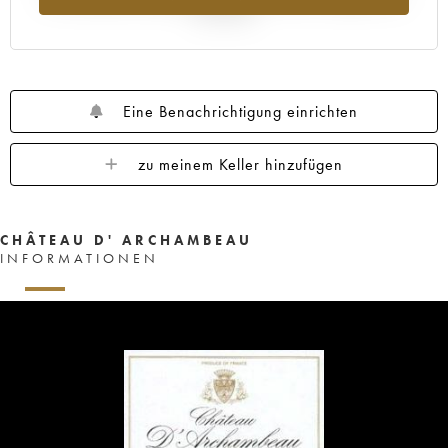
Jahr 2025
Eine Benachrichtigung einrichten
zu meinem Keller hinzufügen
CHÂTEAU D' ARCHAMBEAU
INFORMATIONEN