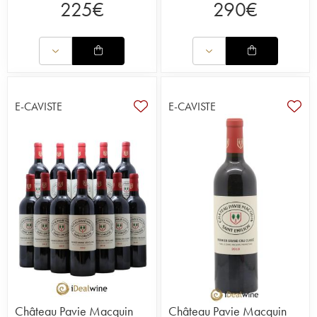
225
€
290
€
E-CAVISTE
E-CAVISTE
Château Pavie Macquin
Château Pavie Macquin