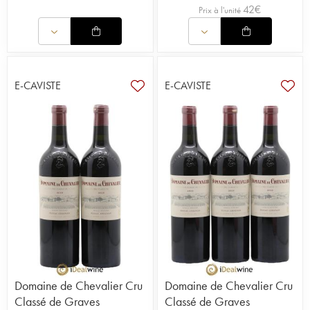
42
€
Prix à l'unité
E-CAVISTE
E-CAVISTE
Domaine de Chevalier Cru
Domaine de Chevalier Cru
Classé de Graves
Classé de Graves