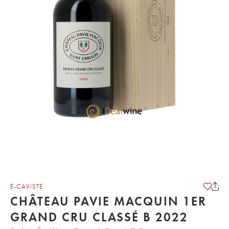
E-CAVISTE
CHÂTEAU PAVIE MACQUIN 1ER
GRAND CRU CLASSÉ B 2022