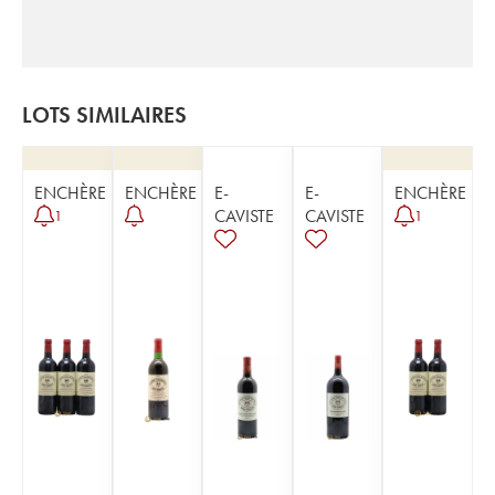
LOTS SIMILAIRES
ENCHÈRE
ENCHÈRE
E-
E-
ENCHÈRE
CAVISTE
CAVISTE
1
1