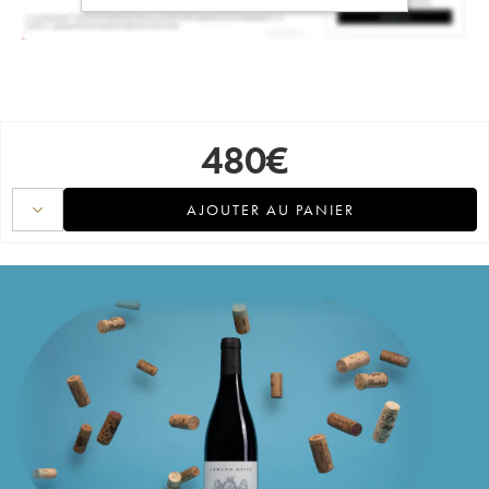
480
€
AJOUTER AU PANIER