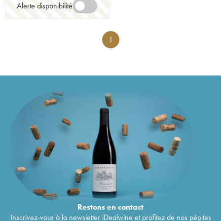
Alerte disponibilité
1
Restons en
contact
Inscrivez-vous à la newsletter iDealwine et profitez de nos pépites