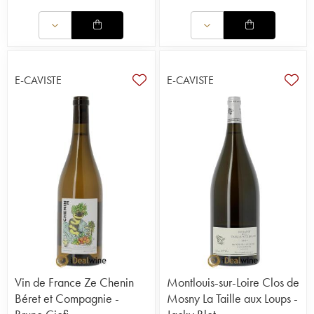
E-CAVISTE
E-CAVISTE
Vin de France Ze Chenin
Montlouis-sur-Loire Clos de
Béret et Compagnie -
Mosny La Taille aux Loups -