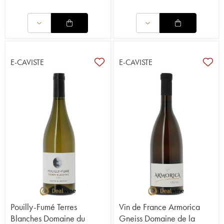
E-CAVISTE
E-CAVISTE
Pouilly-Fumé Terres
Vin de France Armorica
Blanches Domaine du
Gneiss Domaine de la