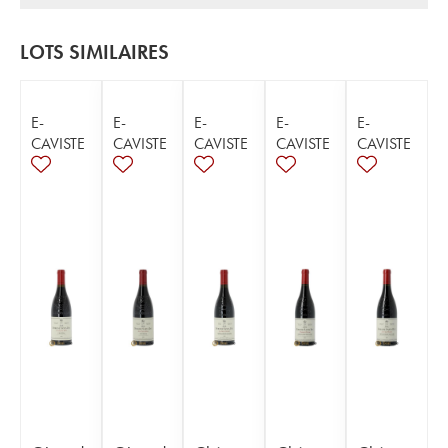
LOTS SIMILAIRES
E-
E-
E-
E-
E-
CAVISTE
CAVISTE
CAVISTE
CAVISTE
CAVISTE