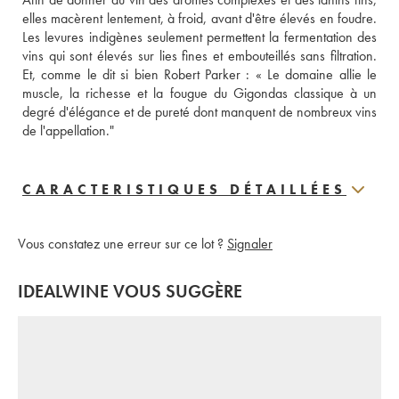
elles macèrent lentement, à froid, avant d'être élevés en foudre. 
Les levures indigènes seulement permettent la fermentation des 
vins qui sont élevés sur lies fines et embouteillés sans filtration. 
Et, comme le dit si bien Robert Parker : « Le domaine allie le 
muscle, la richesse et la fougue du Gigondas classique à un 
degré d'élégance et de pureté dont manquent de nombreux vins 
de l'appellation."
CARACTERISTIQUES DÉTAILLÉES
Vous constatez une erreur sur ce lot ?
Signaler
IDEALWINE VOUS SUGGÈRE