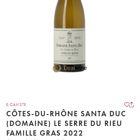
E-CAVISTE
CÔTES-DU-RHÔNE SANTA DUC
(DOMAINE) LE SERRE DU RIEU
FAMILLE GRAS 2022