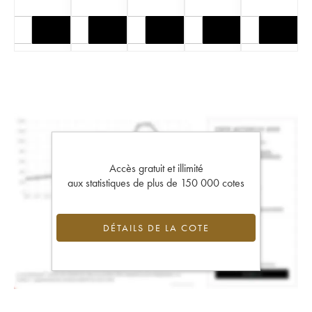
Accès gratuit et illimité
aux statistiques de plus de 150 000 cotes
DÉTAILS DE LA COTE