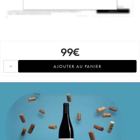
99
€
AJOUTER AU PANIER