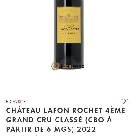
E-CAVISTE
CHÂTEAU LAFON ROCHET 4ÈME
GRAND CRU CLASSÉ (CBO À
PARTIR DE 6 MGS) 2022