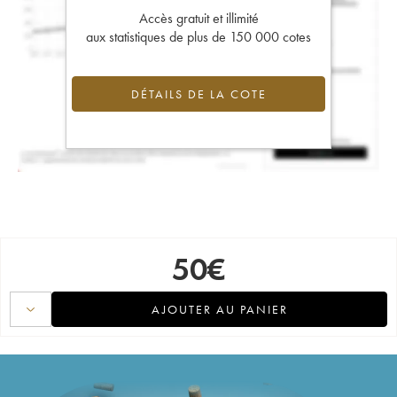
Accès gratuit et illimité
aux statistiques de plus de 150 000 cotes
DÉTAILS DE LA COTE
50
€
AJOUTER AU PANIER