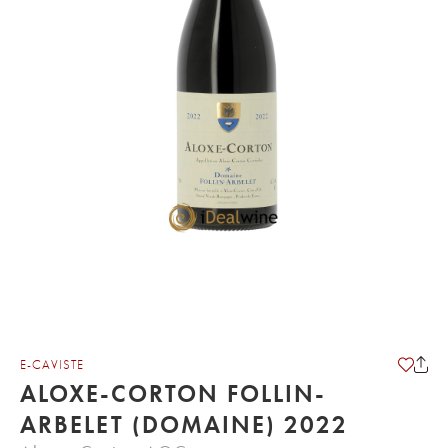
E-CAVISTE
ALOXE-CORTON FOLLIN-
ARBELET (DOMAINE) 2022