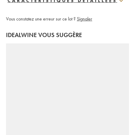
CARACTERISTIQUES DÉTAILLÉES
Vous constatez une erreur sur ce lot ?
Signaler
IDEALWINE VOUS SUGGÈRE