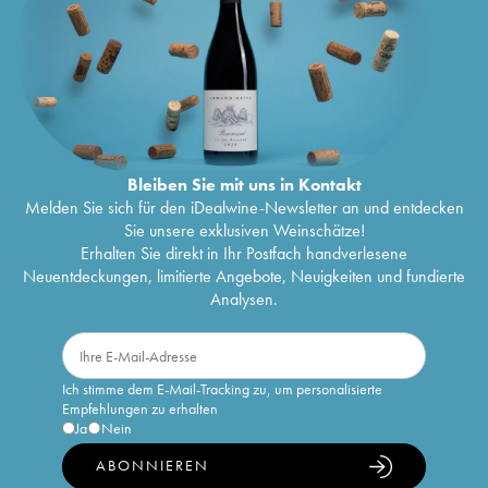
Bleiben Sie mit uns in Kontakt
Melden Sie sich für den iDealwine-Newsletter an und entdecken
Sie unsere exklusiven Weinschätze!
Erhalten Sie direkt in Ihr Postfach handverlesene
Neuentdeckungen, limitierte Angebote, Neuigkeiten und fundierte
Analysen.
Ich stimme dem E-Mail-Tracking zu, um personalisierte
Empfehlungen zu erhalten
Ja
Nein
ABONNIEREN