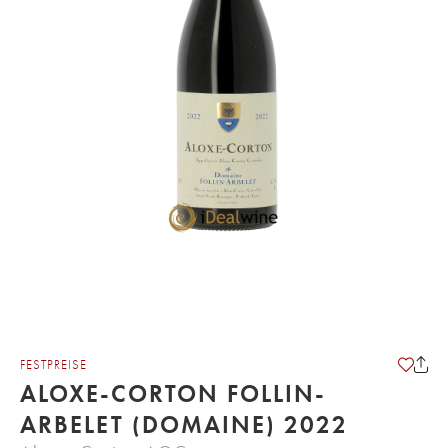
FESTPREISE
ALOXE-CORTON FOLLIN-
ARBELET (DOMAINE) 2022