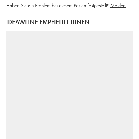
Haben Sie ein Problem bei diesem Posten festgestellt?
Melden
IDEAWLINE EMPFIEHLT IHNEN