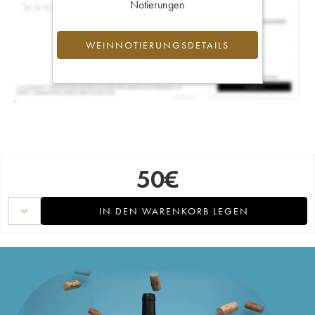
Notierungen
WEINNOTIERUNGSDETAILS
50
€
IN DEN WARENKORB LEGEN