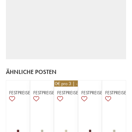
ÄHNLICHE POSTEN
35,10
€
pro 3 | -10%
FESTPREISE
FESTPREISE
FESTPREISE
FESTPREISE
FESTPREISE