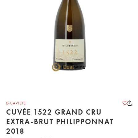
E-CAVISTE
CUVÉE 1522 GRAND CRU
EXTRA-BRUT PHILIPPONNAT
2018