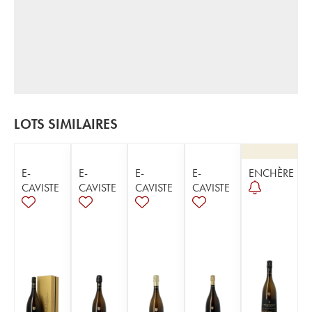
LOTS SIMILAIRES
E-
E-
E-
E-
ENCHÈRE
CAVISTE
CAVISTE
CAVISTE
CAVISTE