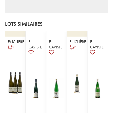
LOTS SIMILAIRES
ENCHÈRE
E-
E-
ENCHÈRE
E-
CAVISTE
CAVISTE
CAVISTE
2
2