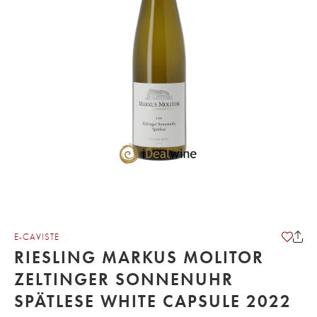
E-CAVISTE
RIESLING MARKUS MOLITOR
ZELTINGER SONNENUHR
SPÄTLESE WHITE CAPSULE 2022