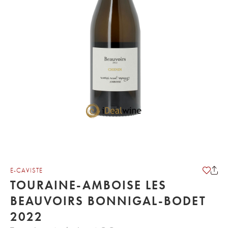
E-CAVISTE
TOURAINE-AMBOISE LES
BEAUVOIRS BONNIGAL-BODET
2022