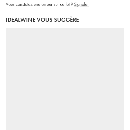
Vous constatez une erreur sur ce lot ?
Signaler
IDEALWINE VOUS SUGGÈRE