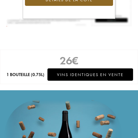
26
€
1 BOUTEILLE
(0.75L)
VINS IDENTIQUES EN VENTE