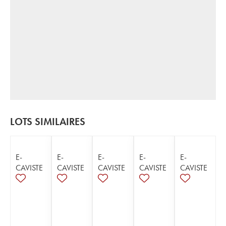
LOTS SIMILAIRES
E-
E-
E-
E-
E-
CAVISTE
CAVISTE
CAVISTE
CAVISTE
CAVISTE