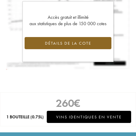
Accès gratuit et illimité
aux statistiques de plus de 150 000 cotes
DÉTAILS DE LA COTE
260
€
1 BOUTEILLE
(0.75L)
VINS IDENTIQUES EN VENTE