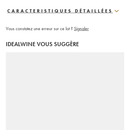
CARACTERISTIQUES DÉTAILLÉES
Vous constatez une erreur sur ce lot ?
Signaler
IDEALWINE VOUS SUGGÈRE