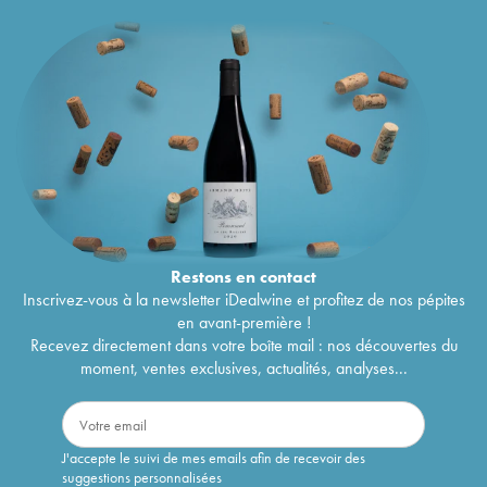
Restons en
contact
Inscrivez-vous à la newsletter iDealwine et profitez de nos pépites
en avant-première !
Recevez directement dans votre boîte mail : nos découvertes du
moment, ventes exclusives, actualités, analyses...
J'accepte le suivi de mes emails afin de recevoir des
suggestions personnalisées