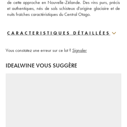
de cette approche en Nouvelle-Zélande. Des vins purs, précis 
et authentiques, nés de sols schisteux d'origine glaciaire et de 
nuits fraîches caractéristiques du Central Otago.
CARACTERISTIQUES DÉTAILLÉES
Vous constatez une erreur sur ce lot ?
Signaler
IDEALWINE VOUS SUGGÈRE