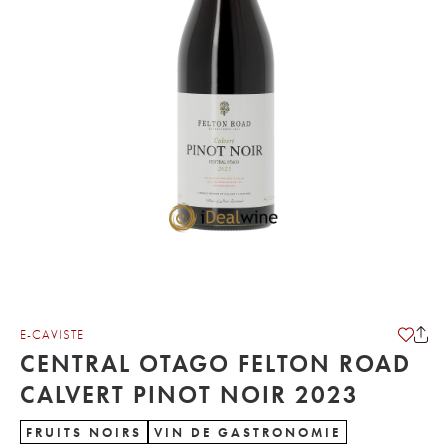
E-CAVISTE
CENTRAL OTAGO FELTON ROAD
CALVERT PINOT NOIR 2023
FRUITS NOIRS
VIN DE GASTRONOMIE