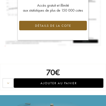
Accès gratuit et illimité
aux statistiques de plus de 150 000 cotes
DÉTAILS DE LA COTE
70
€
AJOUTER AU PANIER