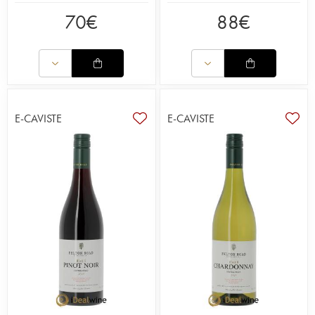
70
€
88
€
E-CAVISTE
E-CAVISTE