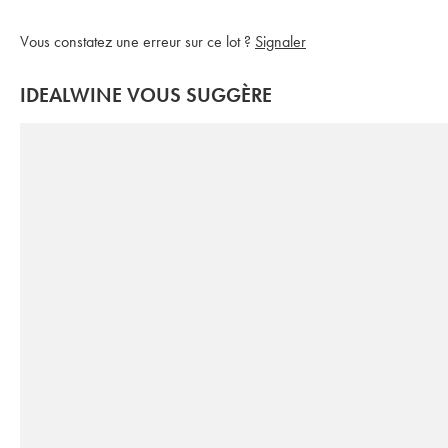
Vous constatez une erreur sur ce lot ?
Signaler
IDEALWINE VOUS SUGGÈRE