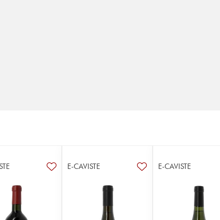
STE
E-CAVISTE
E-CAVISTE