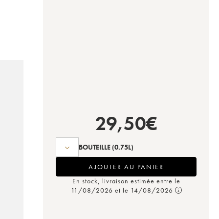
29,50
€
BOUTEILLE
(0.75L)
AJOUTER AU PANIER
En stock, livraison estimée entre le
11/08/2026 et le 14/08/2026