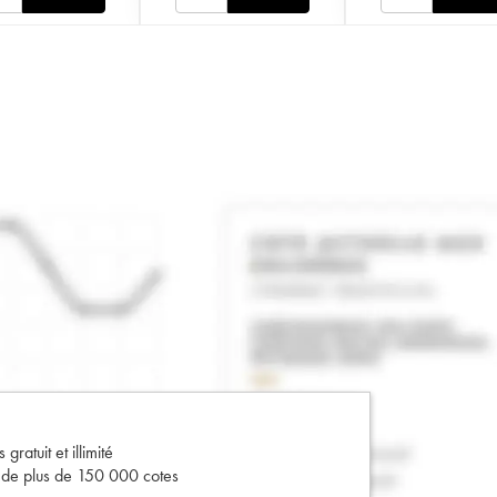
gratuit et illimité
s de plus de 150 000 cotes