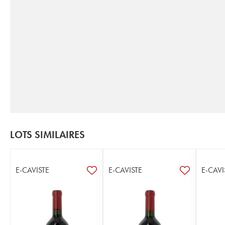
LOTS SIMILAIRES
E-CAVISTE
E-CAVISTE
E-CAVI