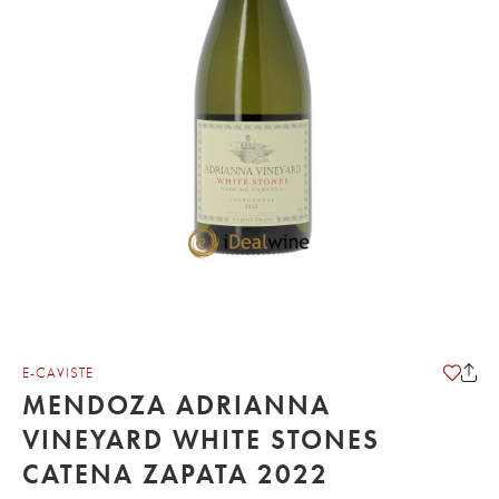
E-CAVISTE
MENDOZA ADRIANNA
VINEYARD WHITE STONES
CATENA ZAPATA 2022