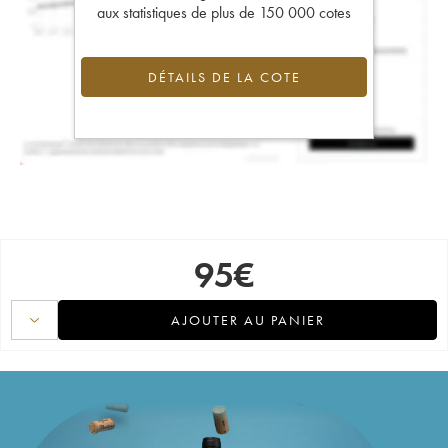
aux statistiques de plus de 150 000 cotes
DÉTAILS DE LA COTE
95
€
AJOUTER AU PANIER