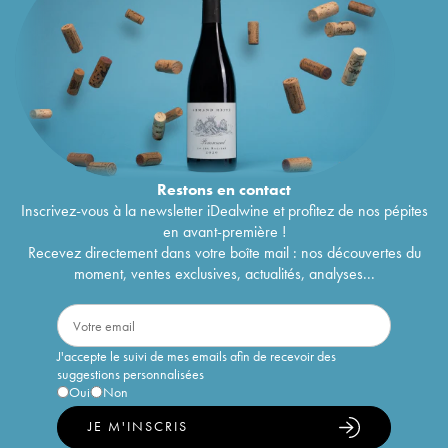
Restons en
contact
Inscrivez-vous à la newsletter iDealwine et profitez de nos pépites
en avant-première !
Recevez directement dans votre boîte mail : nos découvertes du
moment, ventes exclusives, actualités, analyses...
J'accepte le suivi de mes emails afin de recevoir des
suggestions personnalisées
Oui
Non
JE M'INSCRIS