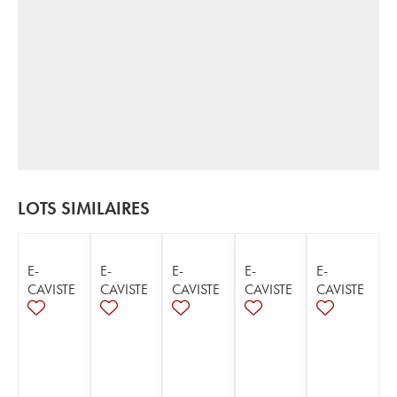
LOTS SIMILAIRES
E-
E-
E-
E-
E-
CAVISTE
CAVISTE
CAVISTE
CAVISTE
CAVISTE