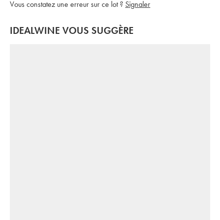
Vous constatez une erreur sur ce lot ?
Signaler
IDEALWINE VOUS SUGGÈRE