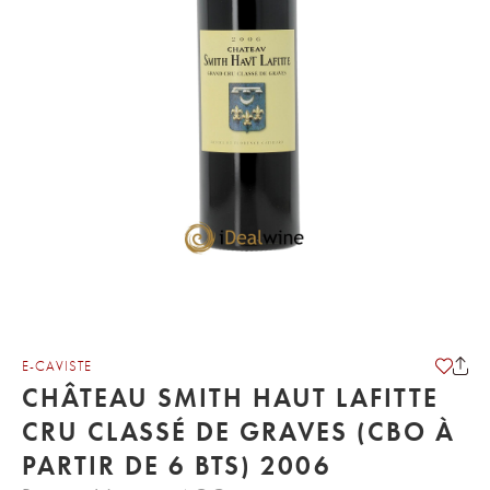
E-CAVISTE
CHÂTEAU SMITH HAUT LAFITTE
CRU CLASSÉ DE GRAVES (CBO À
PARTIR DE 6 BTS) 2006