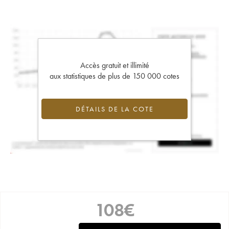
Accès gratuit et illimité
aux statistiques de plus de 150 000 cotes
DÉTAILS DE LA COTE
108
€