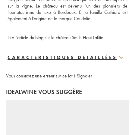
sur la vigne. Le château est devenu l'un des pionniers de 
l'oenotourisme de luxe à Bordeaux. Et la famille Cathiard est 
également à l'origine de la marque Caudalie.
Lire l'article du blog sur le château Smith Haut Lafitte
CARACTERISTIQUES DÉTAILLÉES
Vous constatez une erreur sur ce lot ?
Signaler
IDEALWINE VOUS SUGGÈRE