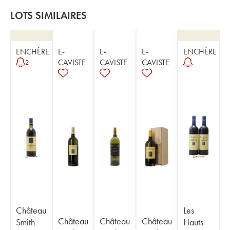
LOTS SIMILAIRES
ENCHÈRE
E-
E-
E-
ENCHÈRE
CAVISTE
CAVISTE
CAVISTE
2
Château
Les
Château
Château
Château
Smith
Hauts