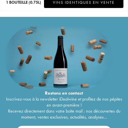
1 BOUTEILLE
(0.75L)
VINS IDENTIQUES EN VENTE
Restons en
contact
Inscrivez-vous à la newsletter iDealwine et profitez de nos pépites
en avant-première !
Recevez directement dans votre boîte mail : nos découvertes du
moment, ventes exclusives, actualités, analyses...