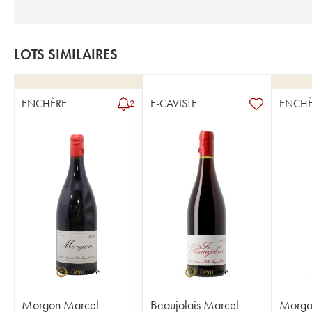
LOTS SIMILAIRES
ENCHÈRE
E-CAVISTE
ENCHÈ
2
Morgon Marcel
Beaujolais Marcel
Morgo