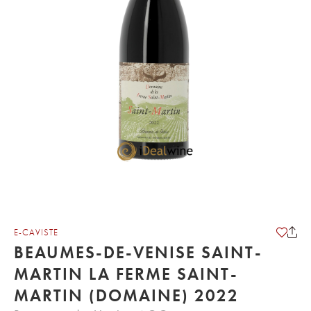
E-CAVISTE
BEAUMES-DE-VENISE SAINT-
MARTIN LA FERME SAINT-
MARTIN (DOMAINE) 2022