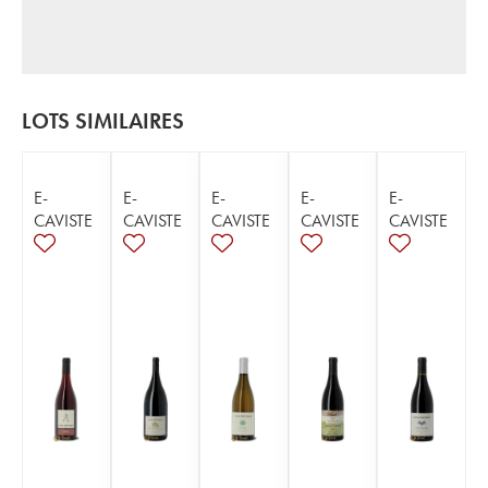
LOTS SIMILAIRES
E-
E-
E-
E-
E-
CAVISTE
CAVISTE
CAVISTE
CAVISTE
CAVISTE