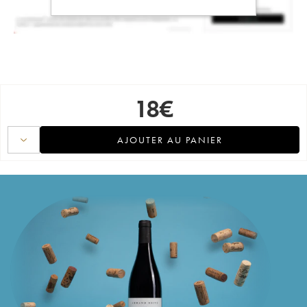
18
€
AJOUTER AU PANIER