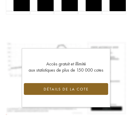
Accès gratuit et illimité
aux statistiques de plus de 150 000 cotes
DÉTAILS DE LA COTE