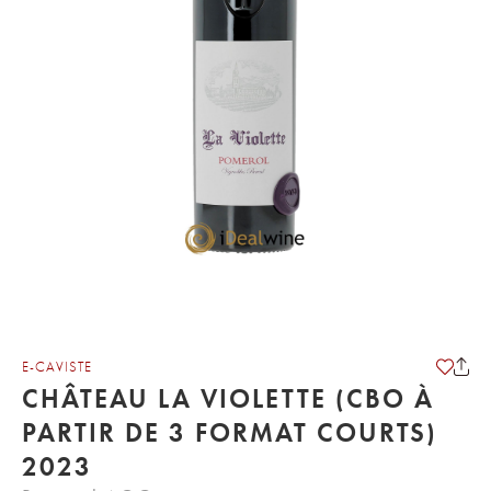
E-CAVISTE
CHÂTEAU LA VIOLETTE (CBO À
PARTIR DE 3 FORMAT COURTS)
2023