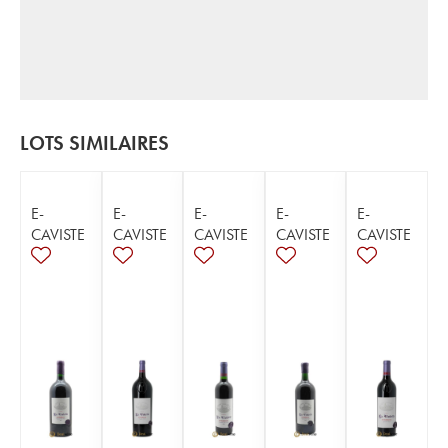
LOTS SIMILAIRES
E-
E-
E-
E-
E-
CAVISTE
CAVISTE
CAVISTE
CAVISTE
CAVISTE