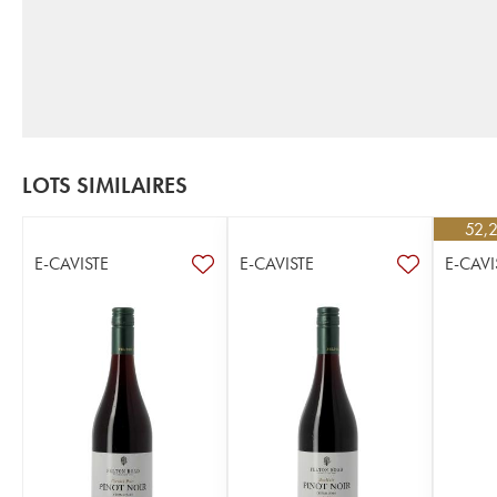
LOTS SIMILAIRES
52,
E-CAVISTE
E-CAVISTE
E-CAVI