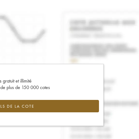
gratuit et illimité
s de plus de 150 000 cotes
LS DE LA COTE