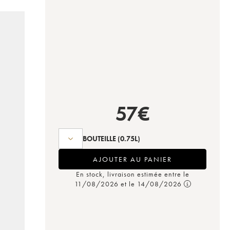
57
€
BOUTEILLE
(0.75L)
AJOUTER AU PANIER
En stock, livraison estimée entre le
11/08/2026 et le 14/08/2026