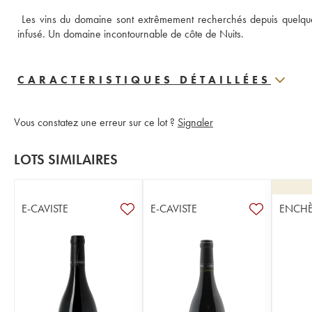
 Les vins du domaine sont extrêmement recherchés depuis quelques 
infusé. Un domaine incontournable de côte de Nuits.
CARACTERISTIQUES DÉTAILLÉES
Vous constatez une erreur sur ce lot ?
Signaler
LOTS SIMILAIRES
E-CAVISTE
E-CAVISTE
ENCHÈ