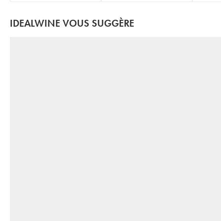
IDEALWINE VOUS SUGGÈRE